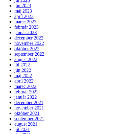
júl 2023
jún 2023
máj 2023
apríl 2023
marec 2023
február 2023
január 2023
december 2022
november 2022
október 2022
september 2022
august 2022
júl 2022
jún 2022
máj 2022
apríl 2022
marec 2022
február 2022
január 2022
december 2021
november 2021
október 2021
september 2021
august 2021
júl 2021