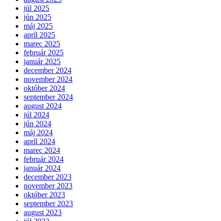
júl 2025
jún 2025
máj 2025
apríl 2025
marec 2025
február 2025
január 2025
december 2024
november 2024
október 2024
september 2024
august 2024
júl 2024
jún 2024
máj 2024
apríl 2024
marec 2024
február 2024
január 2024
december 2023
november 2023
október 2023
september 2023
august 2023