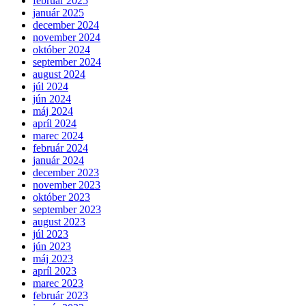
február 2025
január 2025
december 2024
november 2024
október 2024
september 2024
august 2024
júl 2024
jún 2024
máj 2024
apríl 2024
marec 2024
február 2024
január 2024
december 2023
november 2023
október 2023
september 2023
august 2023
júl 2023
jún 2023
máj 2023
apríl 2023
marec 2023
február 2023