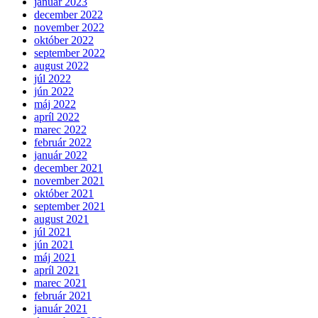
január 2023
december 2022
november 2022
október 2022
september 2022
august 2022
júl 2022
jún 2022
máj 2022
apríl 2022
marec 2022
február 2022
január 2022
december 2021
november 2021
október 2021
september 2021
august 2021
júl 2021
jún 2021
máj 2021
apríl 2021
marec 2021
február 2021
január 2021